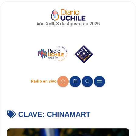
Año XVIII, 8 de
Agosto
de 2026
Radio en vivo
CLAVE:
CHINAMART