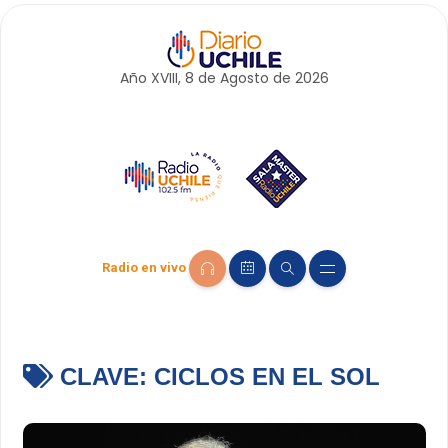
Año XVIII, 8 de
Agosto
de 2026
Radio en vivo
CLAVE:
CICLOS EN EL SOL