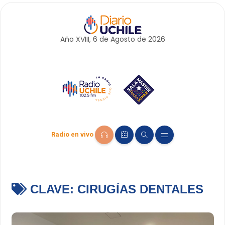
Año XVIII, 6 de
Agosto
de 2026
Radio en vivo
CLAVE:
CIRUGÍAS DENTALES