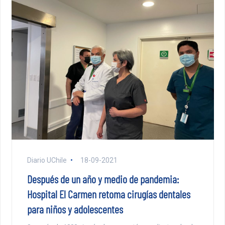
Diario UChile
18-09-2021
Después de un año y medio de pandemia:
Hospital El Carmen retoma cirugías dentales
para niños y adolescentes