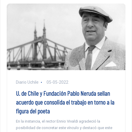
Diario Uchile
05-05-2022
U. de Chile y Fundación Pablo Neruda sellan
acuerdo que consolida el trabajo en torno a la
figura del poeta
En la instancia, el rector Ennio Vivaldi agradeció la
posibilidad de concretar este vínculo y destacó que este