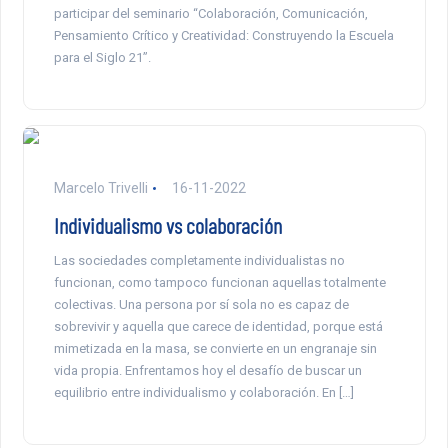
participar del seminario “Colaboración, Comunicación,
Pensamiento Crítico y Creatividad: Construyendo la Escuela
para el Siglo 21”.
Marcelo Trivelli
16-11-2022
Individualismo vs colaboración
Las sociedades completamente individualistas no
funcionan, como tampoco funcionan aquellas totalmente
colectivas. Una persona por sí sola no es capaz de
sobrevivir y aquella que carece de identidad, porque está
mimetizada en la masa, se convierte en un engranaje sin
vida propia. Enfrentamos hoy el desafío de buscar un
equilibrio entre individualismo y colaboración. En […]