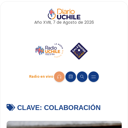
Año XVIII, 7 de
Agosto
de 2026
Radio en vivo
CLAVE:
COLABORACIÓN