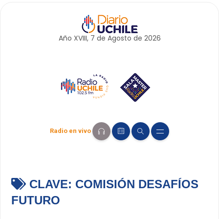
Año XVIII, 7 de
Agosto
de 2026
Radio en vivo
CLAVE:
COMISIÓN DESAFÍOS
FUTURO