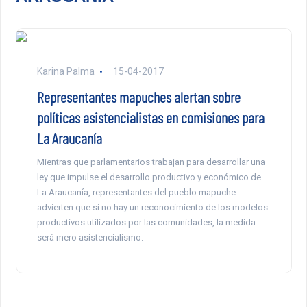
Karina Palma
15-04-2017
Representantes mapuches alertan sobre
políticas asistencialistas en comisiones para
La Araucanía
Mientras que parlamentarios trabajan para desarrollar una
ley que impulse el desarrollo productivo y económico de
La Araucanía, representantes del pueblo mapuche
advierten que si no hay un reconocimiento de los modelos
productivos utilizados por las comunidades, la medida
será mero asistencialismo.