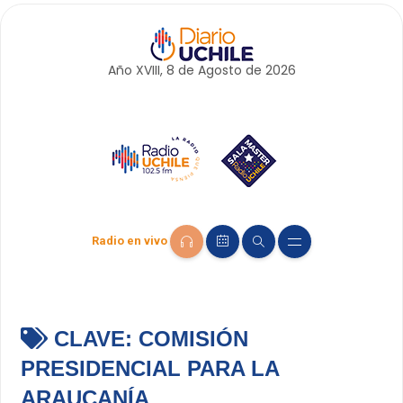
Año XVIII, 8 de
Agosto
de 2026
Radio en vivo
CLAVE:
COMISIÓN
PRESIDENCIAL PARA LA
ARAUCANÍA