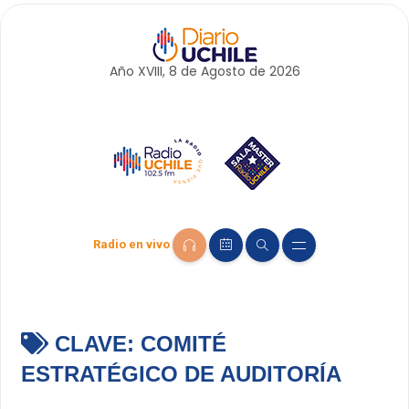
Año XVIII, 8 de
Agosto
de 2026
Radio en vivo
CLAVE:
COMITÉ
ESTRATÉGICO DE AUDITORÍA