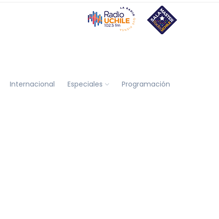
Internacional
Especiales
Programación