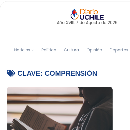
Año XVIII, 7 de
Agosto
de 2026
Noticias
Política
Cultura
Opinión
Deportes
CLAVE:
COMPRENSIÓN