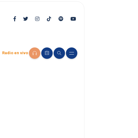
Radio en vivo