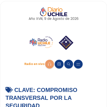
Año XVIII, 9 de
Agosto
de 2026
Radio en vivo
CLAVE:
COMPROMISO
TRANSVERSAL POR LA
SEGURIDAD