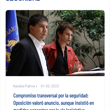
Natalia Palma
01-02-2023
Compromiso transversal por la seguridad:
Oposición valoró anuncio, aunque insistió en
medidas concretas por la vía legislativa