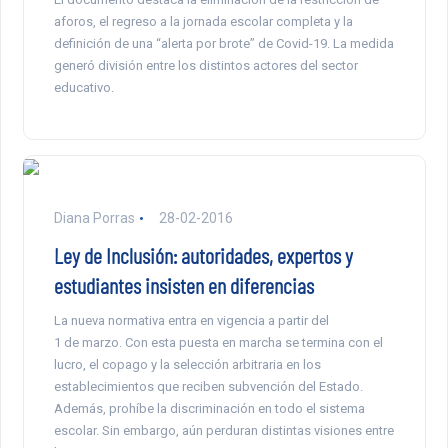
aforos, el regreso a la jornada escolar completa y la
definición de una “alerta por brote” de Covid-19. La medida
generó división entre los distintos actores del sector
educativo.
Diana Porras
28-02-2016
Ley de Inclusión: autoridades, expertos y
estudiantes insisten en diferencias
La nueva normativa entra en vigencia a partir del
1 de marzo. Con esta puesta en marcha se termina con el
lucro, el copago y la selección arbitraria en los
establecimientos que reciben subvención del Estado.
Además, prohíbe la discriminación en todo el sistema
escolar. Sin embargo, aún perduran distintas visiones entre