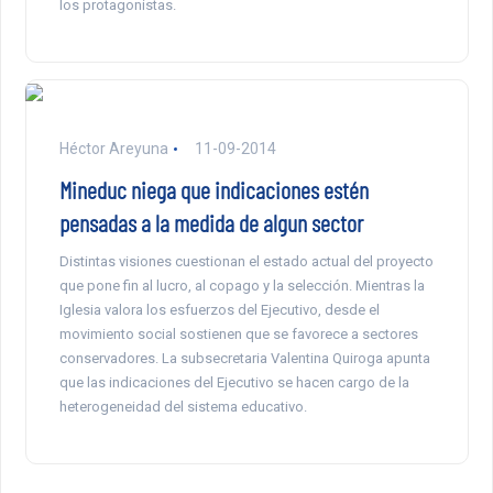
los protagonistas.
Héctor Areyuna
11-09-2014
Mineduc niega que indicaciones estén
pensadas a la medida de algun sector
Distintas visiones cuestionan el estado actual del proyecto
que pone fin al lucro, al copago y la selección. Mientras la
Iglesia valora los esfuerzos del Ejecutivo, desde el
movimiento social sostienen que se favorece a sectores
conservadores. La subsecretaria Valentina Quiroga apunta
que las indicaciones del Ejecutivo se hacen cargo de la
heterogeneidad del sistema educativo.