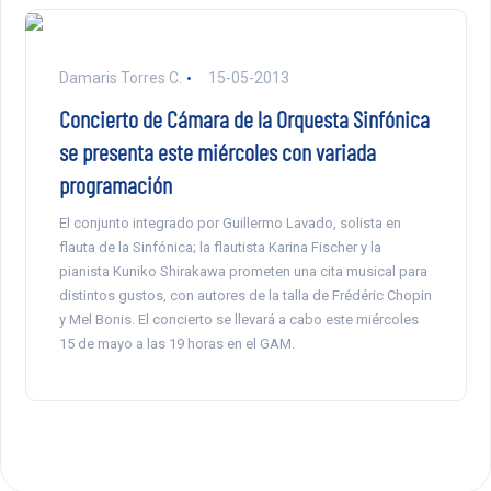
Damaris Torres C.
15-05-2013
Concierto de Cámara de la Orquesta Sinfónica
se presenta este miércoles con variada
programación
El conjunto integrado por Guillermo Lavado, solista en
flauta de la Sinfónica; la flautista Karina Fischer y la
pianista Kuniko Shirakawa prometen una cita musical para
distintos gustos, con autores de la talla de Frédéric Chopin
y Mel Bonis. El concierto se llevará a cabo este miércoles
15 de mayo a las 19 horas en el GAM.