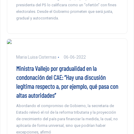
presidenta del PS lo calificara como un “ofertón” con fines
electorales. Desde el Gobierno prometen que será justa,
gradual y autocontenida.
Maria Luisa Cisternas
06-06-2022
Ministra Vallejo por gradualidad en la
condonación del CAE: “Hay una discusión
legítima respecto a, por ejemplo, qué pasa con
altas autoridades”
Abordando el compromiso de Gobierno, la secretaria de
Estado relevó el rol de la reforma tributaria y la proyección
de crecimiento del país para financiar la medida, la cual, no
aplicaría de forma universal, sino que podrían haber
excepciones, afirmó