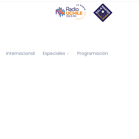
Internacional
Especiales
Programación