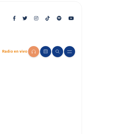
Radio en vivo