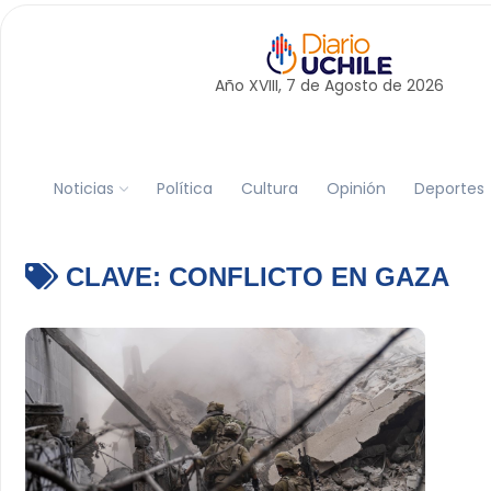
Año XVIII, 7 de
Agosto
de 2026
Noticias
Política
Cultura
Opinión
Deportes
CLAVE:
CONFLICTO EN GAZA