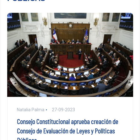
Natalia Palma
27-09-2023
Consejo Constitucional aprueba creación de
Consejo de Evaluación de Leyes y Políticas