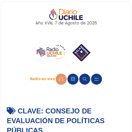
Año XVIII, 7 de
Agosto
de 2026
Radio en vivo
CLAVE:
CONSEJO DE
EVALUACIÓN DE POLÍTICAS
PÚBLICAS