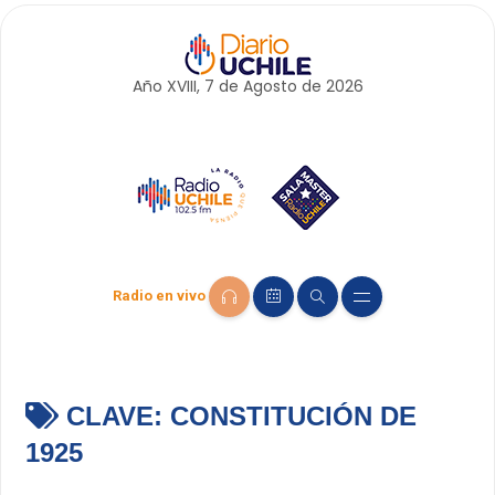
Año XVIII, 7 de
Agosto
de 2026
Radio en vivo
CLAVE:
CONSTITUCIÓN DE
1925