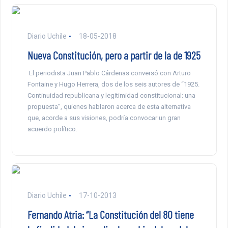
Diario Uchile
18-05-2018
Nueva Constitución, pero a partir de la de 1925
El periodista Juan Pablo Cárdenas conversó con Arturo
Fontaine y Hugo Herrera, dos de los seis autores de “1925.
Continuidad republicana y legitimidad constitucional: una
propuesta”, quienes hablaron acerca de esta alternativa
que, acorde a sus visiones, podría convocar un gran
acuerdo político.
Diario Uchile
17-10-2013
Fernando Atria: “La Constitución del 80 tiene