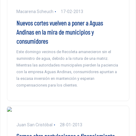
Macarena Scheuch
17-02-2013
Nuevos cortes vuelven a poner a Aguas
Andinas en la mira de municipios y
consumidores
Este domingo vecinos de Recoleta amanecieron sin el
suministro de agua, debido a la rotura de una matriz.
Mientras las autoridades municipales pierden la paciencia
con la empresa Aguas Andinas, consumidores apuntan a
la escasa inversión en mantención y esperan
compensaciones para los clientes.
Juan San Cristóbal
28-01-2013