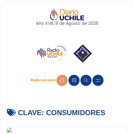
Año XVIII, 8 de
Agosto
de 2026
Radio en vivo
CLAVE:
CONSUMIDORES