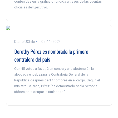
contenidas en la gráfica difundida a través de las cuentas
oficiales del Ejecutivo.
Diario UChile
05-11-2024
Dorothy Pérez es nombrada la primera
contralora del país
Con 45 votos a favor, 2 en contra y una abstención la
abogada encabezará la Contraloría General de la
República después de 17 hombres en el cargo. Según el
ministro Gajardo, Pérez “ha demostrado ser la persona
idónea para ocupar la titularidad”.