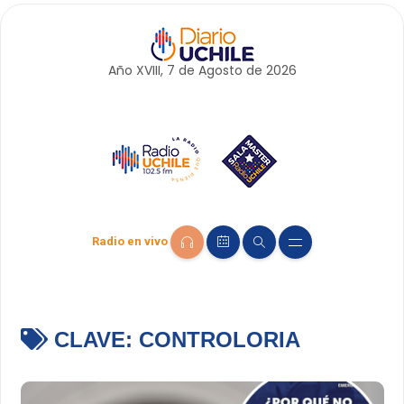
Año XVIII, 7 de
Agosto
de 2026
Radio en vivo
CLAVE:
CONTROLORIA