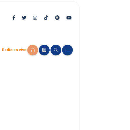
Radio en vivo