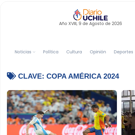
Año XVIII, 9 de
Agosto
de 2026
Noticias
Política
Cultura
Opinión
Deportes
CLAVE:
COPA AMÉRICA 2024