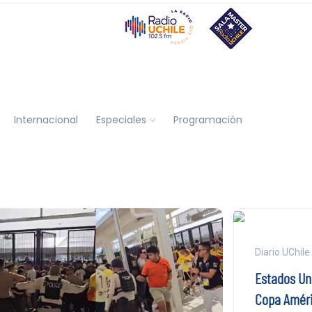
Internacional
Especiales
Programación
Diario UChile
Estados Un
Copa Amér