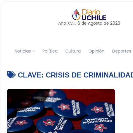
Año XVIII, 6 de
Agosto
de 2026
Noticias
Política
Cultura
Opinión
Deportes
CLAVE:
CRISIS DE CRIMINALIDA