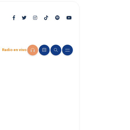
Radio en vivo