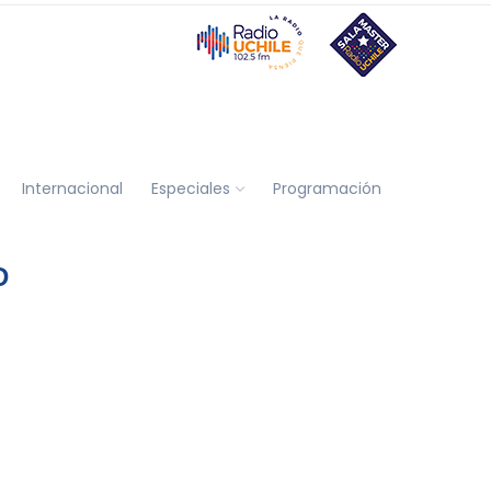
Internacional
Especiales
Programación
D