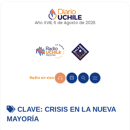
Año XVIII, 6 de
Agosto
de 2026
Radio en vivo
CLAVE:
CRISIS EN LA NUEVA
MAYORÍA