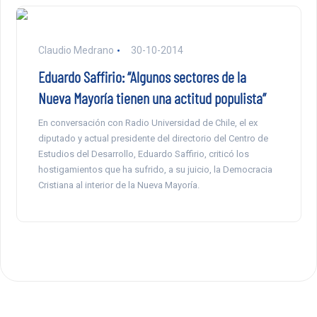
Claudio Medrano
30-10-2014
Eduardo Saffirio: “Algunos sectores de la
Nueva Mayoría tienen una actitud populista”
En conversación con Radio Universidad de Chile, el ex
diputado y actual presidente del directorio del Centro de
Estudios del Desarrollo, Eduardo Saffirio, criticó los
hostigamientos que ha sufrido, a su juicio, la Democracia
Cristiana al interior de la Nueva Mayoría.