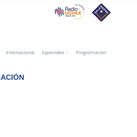
Internacional
Especiales
Programación
LACIÓN