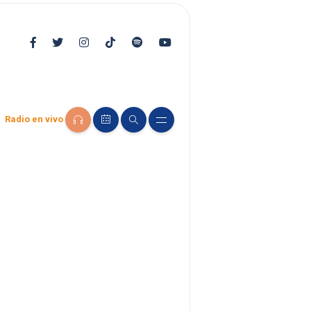
Radio en vivo