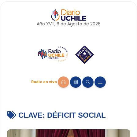
Año XVIII, 6 de
Agosto
de 2026
Radio en vivo
CLAVE:
DÉFICIT SOCIAL