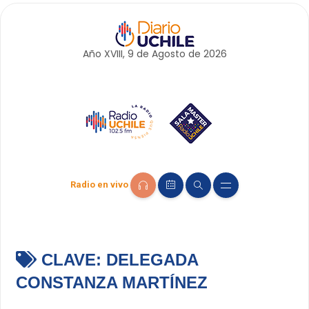
Año XVIII, 9 de
Agosto
de 2026
Radio en vivo
CLAVE:
DELEGADA
CONSTANZA MARTÍNEZ