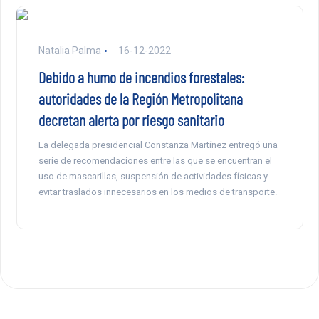
Natalia Palma
16-12-2022
Debido a humo de incendios forestales:
autoridades de la Región Metropolitana
decretan alerta por riesgo sanitario
La delegada presidencial Constanza Martínez entregó una
serie de recomendaciones entre las que se encuentran el
uso de mascarillas, suspensión de actividades físicas y
evitar traslados innecesarios en los medios de transporte.