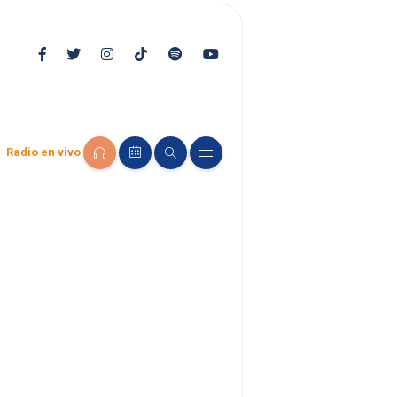
Radio en vivo