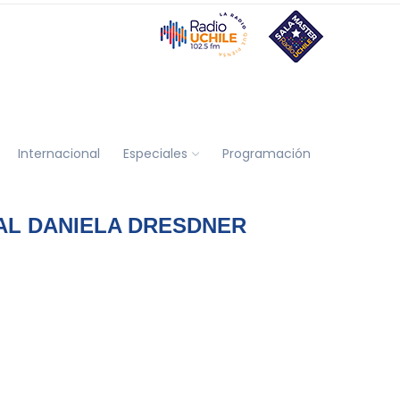
Internacional
Especiales
Programación
AL DANIELA DRESDNER