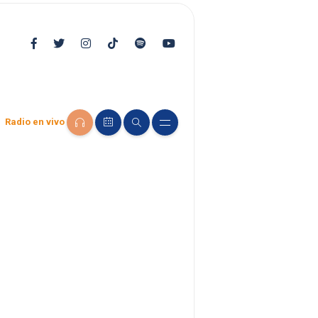
Radio en vivo