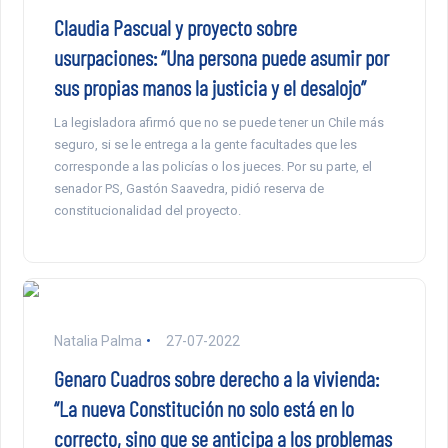
Claudia Pascual y proyecto sobre
usurpaciones: “Una persona puede asumir por
sus propias manos la justicia y el desalojo”
La legisladora afirmó que no se puede tener un Chile más
seguro, si se le entrega a la gente facultades que les
corresponde a las policías o los jueces. Por su parte, el
senador PS, Gastón Saavedra, pidió reserva de
constitucionalidad del proyecto.
Natalia Palma
27-07-2022
Genaro Cuadros sobre derecho a la vivienda:
“La nueva Constitución no solo está en lo
correcto, sino que se anticipa a los problemas