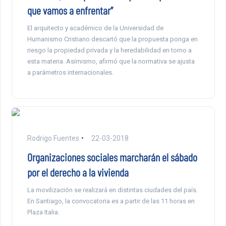
que vamos a enfrentar”
El arquitecto y académico de la Universidad de
Humanismo Cristiano descartó que la propuesta ponga en
riesgo la propiedad privada y la heredabilidad en torno a
esta materia. Asimismo, afirmó que la normativa se ajusta
a parámetros internacionales.
Rodrigo Fuentes
22-03-2018
Organizaciones sociales marcharán el sábado
por el derecho a la vivienda
La movilización se realizará en distintas ciudades del país.
En Santiago, la convocatoria es a partir de las 11 horas en
Plaza Italia.