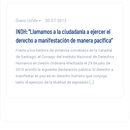
Diario Uchile
30-07-2013
INDH: “Llamamos a la ciudadanía a ejercer el
derecho a manifestación de manera pacífica”
Frente a los hechos de violencia cometidos en la Catedral
de Santiago, el Consejo del Instituto Nacional de Derechos
Humanos en Sesión Ordinaria efectuada el 29 de julio de
2013 acordó la siguiente declaración pública: El derecho a
manifestar en paz es un derecho humano que conjuga
tanto el ejercicio de la libertad de expresión […]