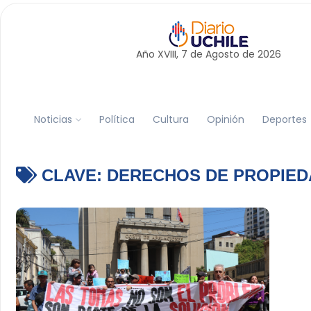
Año XVIII, 7 de
Agosto
de 2026
Noticias
Política
Cultura
Opinión
Deportes
CLAVE:
DERECHOS DE PROPIED