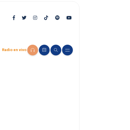
Radio en vivo