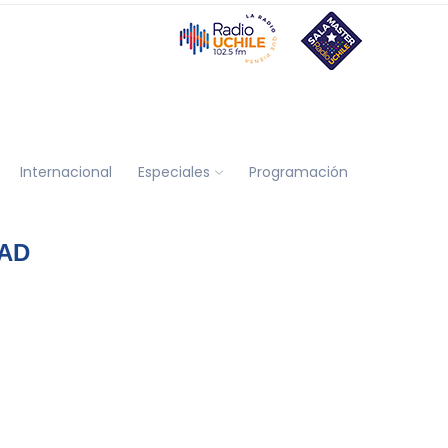
Internacional
Especiales
Programación
AD