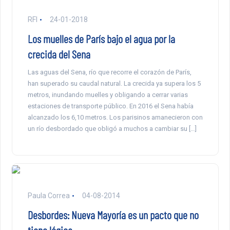
RFI
24-01-2018
Los muelles de París bajo el agua por la
crecida del Sena
Las aguas del Sena, río que recorre el corazón de París,
han superado su caudal natural. La crecida ya supera los 5
metros, inundando muelles y obligando a cerrar varias
estaciones de transporte público. En 2016 el Sena había
alcanzado los 6,10 metros. Los parisinos amanecieron con
un río desbordado que obligó a muchos a cambiar su […]
Paula Correa
04-08-2014
Desbordes: Nueva Mayoría es un pacto que no