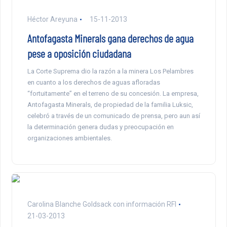
Héctor Areyuna
15-11-2013
Antofagasta Minerals gana derechos de agua
pese a oposición ciudadana
La Corte Suprema dio la razón a la minera Los Pelambres
en cuanto a los derechos de aguas afloradas
“fortuitamente” en el terreno de su concesión. La empresa,
Antofagasta Minerals, de propiedad de la familia Luksic,
celebró a través de un comunicado de prensa, pero aun así
la determinación genera dudas y preocupación en
organizaciones ambientales.
Carolina Blanche Goldsack con información RFI
21-03-2013