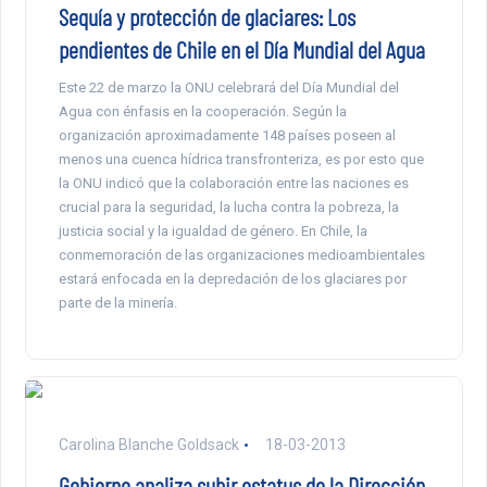
Sequía y protección de glaciares: Los
pendientes de Chile en el Día Mundial del Agua
Este 22 de marzo la ONU celebrará del Día Mundial del
Agua con énfasis en la cooperación. Según la
organización aproximadamente 148 países poseen al
menos una cuenca hídrica transfronteriza, es por esto que
la ONU indicó que la colaboración entre las naciones es
crucial para la seguridad, la lucha contra la pobreza, la
justicia social y la igualdad de género. En Chile, la
conmemoración de las organizaciones medioambientales
estará enfocada en la depredación de los glaciares por
parte de la minería.
Carolina Blanche Goldsack
18-03-2013
Gobierno analiza subir estatus de la Dirección