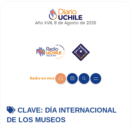
Año XVIII, 8 de
Agosto
de 2026
Radio en vivo
CLAVE:
DÍA INTERNACIONAL
DE LOS MUSEOS