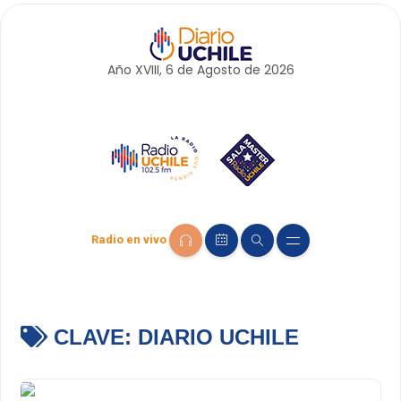
Año XVIII, 6 de
Agosto
de 2026
Radio en vivo
CLAVE:
DIARIO UCHILE