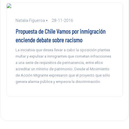
Natalia Figueroa
28-11-2016
Propuesta de Chile Vamos por inmigración
enciende debate sobre racismo
La iniciativa que desea llevar a cabo la oposición plantea
multar y expulsar a inmigrantes que cometan infracciones
a una serie de requisitos de permanencia, entre ellos
acreditar un mínimo de patrimonio. Desde el Movimiento
de Acción Migrante expresaron que el proyecto que sólo
genera alarma pública y empeora la discriminación.