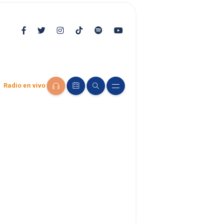
Radio en vivo