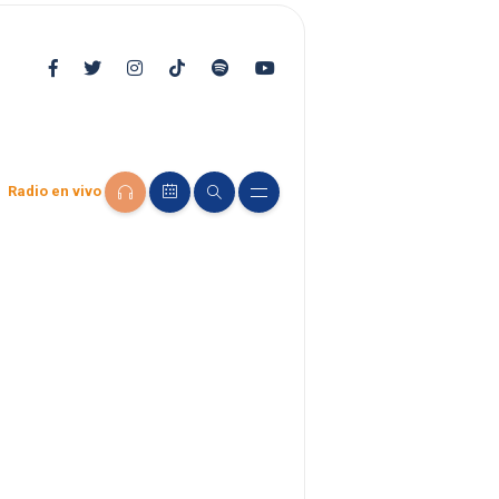
Radio en vivo