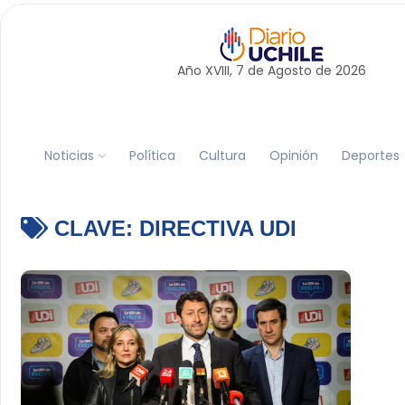
Año XVIII, 7 de
Agosto
de 2026
Noticias
Política
Cultura
Opinión
Deportes
CLAVE:
DIRECTIVA UDI