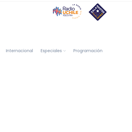
Internacional
Especiales
Programación