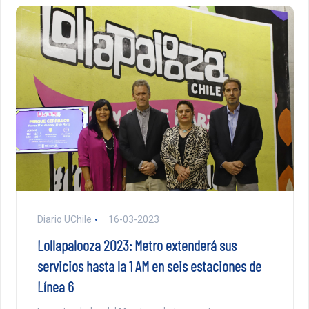
Diario UChile
16-03-2023
Lollapalooza 2023: Metro extenderá sus
servicios hasta la 1 AM en seis estaciones de
Línea 6