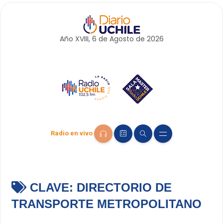
Año XVIII, 6 de
Agosto
de 2026
Radio en vivo
CLAVE:
DIRECTORIO DE
TRANSPORTE METROPOLITANO