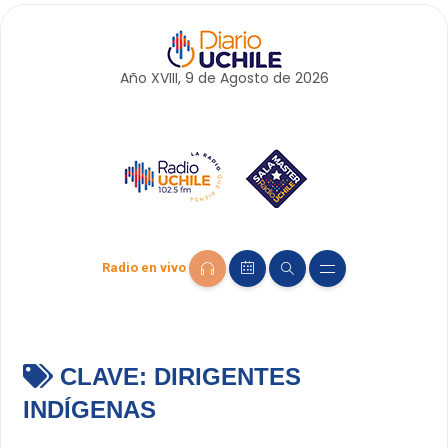
Año XVIII, 9 de
Agosto
de 2026
Radio en vivo
CLAVE:
DIRIGENTES
INDÍGENAS