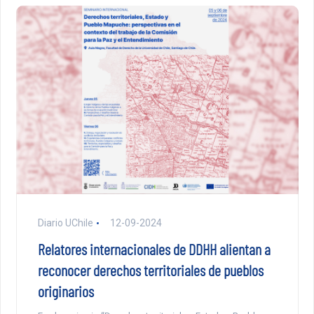
Diario UChile
12-09-2024
Relatores internacionales de DDHH alientan a
reconocer derechos territoriales de pueblos
originarios