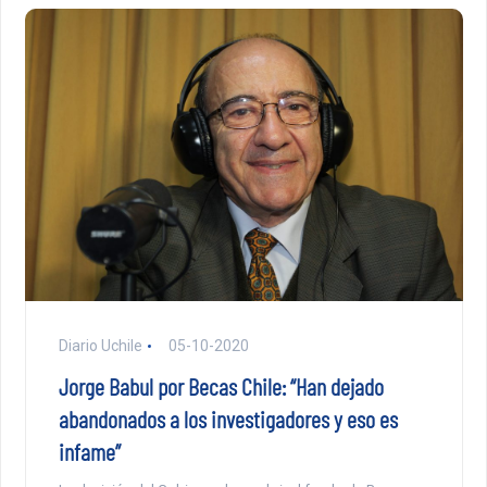
Diario Uchile
05-10-2020
Jorge Babul por Becas Chile: “Han dejado
abandonados a los investigadores y eso es
infame”