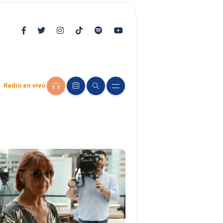
Radio en vivo