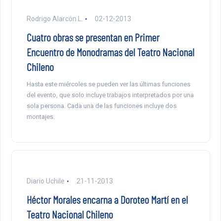
Rodrigo Alarcón L.
02-12-2013
Cuatro obras se presentan en Primer
Encuentro de Monodramas del Teatro Nacional
Chileno
Hasta este miércoles se pueden ver las últimas funciones
del evento, que solo incluye trabajos interpretados por una
sola persona. Cada una de las funciones incluye dos
montajes.
Diario Uchile
21-11-2013
Héctor Morales encarna a Doroteo Martí en el
Teatro Nacional Chileno