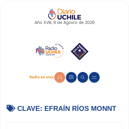
Año XVIII, 9 de
Agosto
de 2026
Radio en vivo
CLAVE:
EFRAÍN RÍOS MONNT