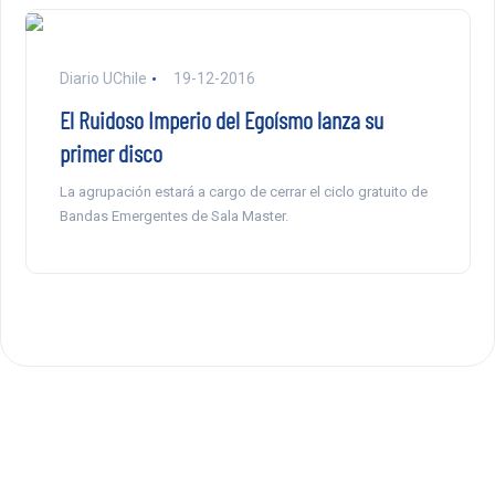
Diario UChile
19-12-2016
El Ruidoso Imperio del Egoísmo lanza su
primer disco
La agrupación estará a cargo de cerrar el ciclo gratuito de
Bandas Emergentes de Sala Master.