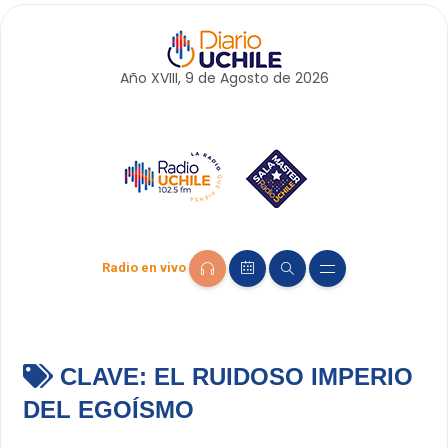
Año XVIII, 9 de
Agosto
de 2026
Radio en vivo
CLAVE:
EL RUIDOSO IMPERIO
DEL EGOÍSMO