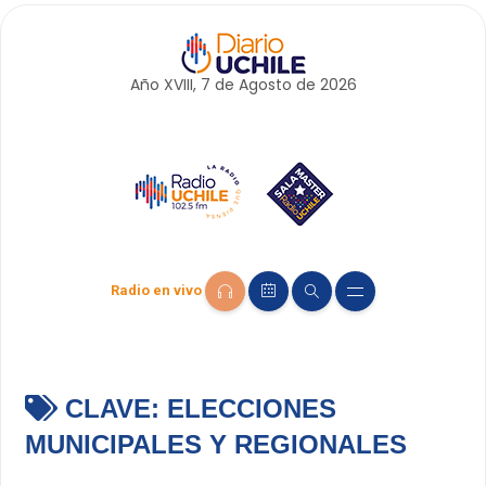
Año XVIII, 7 de
Agosto
de 2026
Radio en vivo
CLAVE:
ELECCIONES
MUNICIPALES Y REGIONALES