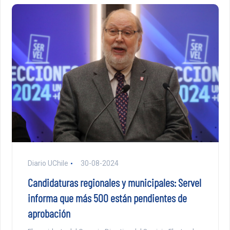
Diario UChile
30-08-2024
Candidaturas regionales y municipales: Servel
informa que más 500 están pendientes de
aprobación