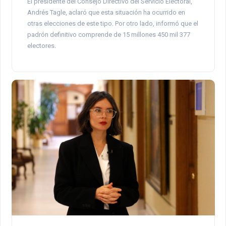
El presidente del Consejo Directivo del Servicio Electoral,
Andrés Tagle, aclaró que esta situación ha ocurrido en
otras elecciones de este tipo. Por otro lado, informó que el
padrón definitivo comprende de 15 millones 450 mil 377
electores.