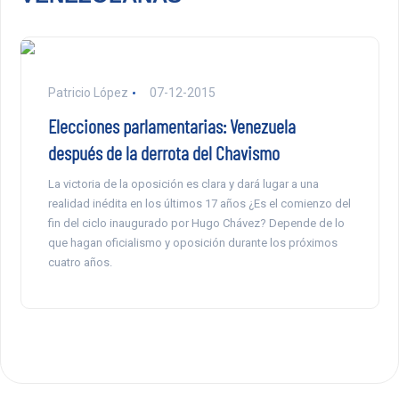
Patricio López
07-12-2015
Elecciones parlamentarias: Venezuela
después de la derrota del Chavismo
La victoria de la oposición es clara y dará lugar a una
realidad inédita en los últimos 17 años ¿Es el comienzo del
fin del ciclo inaugurado por Hugo Chávez? Depende de lo
que hagan oficialismo y oposición durante los próximos
cuatro años.