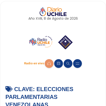
Año XVIII, 8 de
Agosto
de 2026
Radio en vivo
CLAVE:
ELECCIONES
PARLAMENTARIAS
VENEZOLANAS