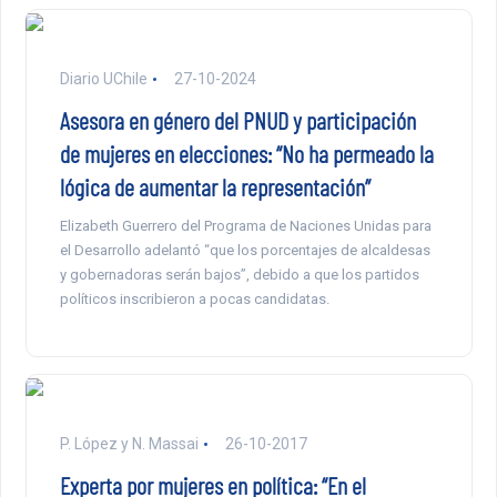
Diario UChile
27-10-2024
Asesora en género del PNUD y participación
de mujeres en elecciones: “No ha permeado la
lógica de aumentar la representación”
Elizabeth Guerrero del Programa de Naciones Unidas para
el Desarrollo adelantó “que los porcentajes de alcaldesas
y gobernadoras serán bajos”, debido a que los partidos
políticos inscribieron a pocas candidatas.
P. López y N. Massai
26-10-2017
Experta por mujeres en política: “En el