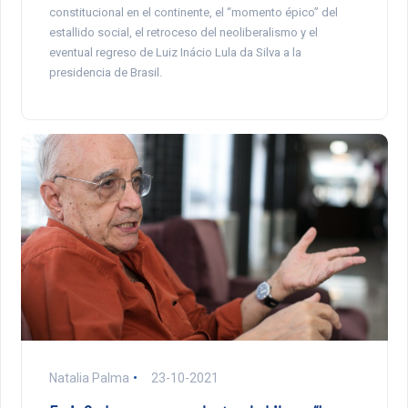
constitucional en el continente, el “momento épico” del
estallido social, el retroceso del neoliberalismo y el
eventual regreso de Luiz Inácio Lula da Silva a la
presidencia de Brasil.
Natalia Palma
23-10-2021