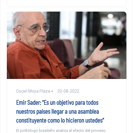
Osciel Moya Plaza
20-08-2022
Emir Sader: “Es un objetivo para todos
nuestros países llegar a una asamblea
constituyente como lo hicieron ustedes”
El politólogo brasileño analiza el efecto del proceso