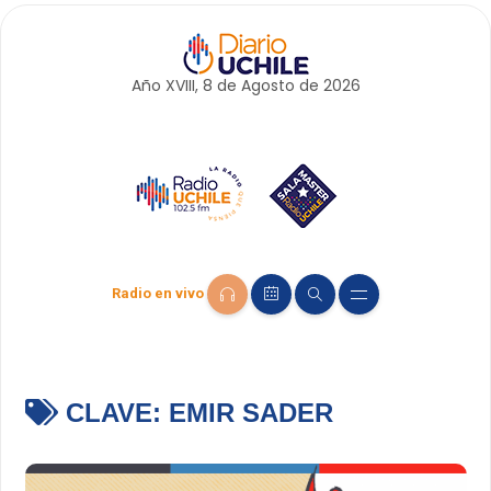
Año XVIII, 8 de
Agosto
de 2026
Radio en vivo
CLAVE:
EMIR SADER