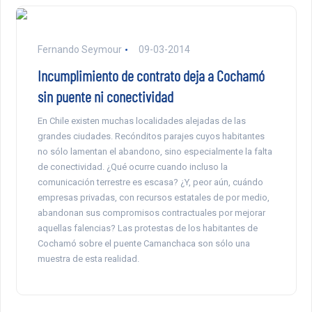
Fernando Seymour
09-03-2014
Incumplimiento de contrato deja a Cochamó
sin puente ni conectividad
En Chile existen muchas localidades alejadas de las
grandes ciudades. Recónditos parajes cuyos habitantes
no sólo lamentan el abandono, sino especialmente la falta
de conectividad. ¿Qué ocurre cuando incluso la
comunicación terrestre es escasa? ¿Y, peor aún, cuándo
empresas privadas, con recursos estatales de por medio,
abandonan sus compromisos contractuales por mejorar
aquellas falencias? Las protestas de los habitantes de
Cochamó sobre el puente Camanchaca son sólo una
muestra de esta realidad.