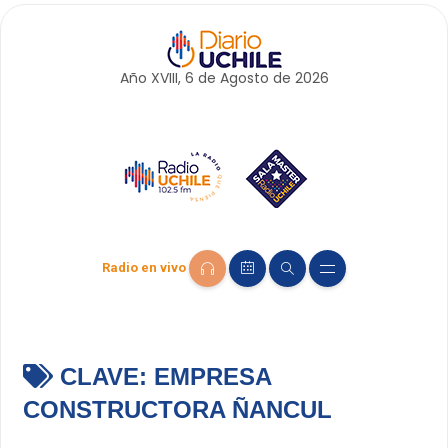
Año XVIII, 6 de
Agosto
de 2026
Radio en vivo
CLAVE:
EMPRESA
CONSTRUCTORA ÑANCUL