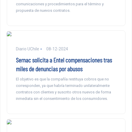
comunicaciones y procedimientos para el término y
propuesta de nuevos contratos.
Diario UChile
08-12-2024
Sernac solicita a Entel compensaciones tras
miles de denuncias por abusos
El objetivo es que la compañía restituya cobros que no
corresponden, ya que habría terminado unilateralmente
contratos con clientes y suscrito otros nuevos de forma
inmediata sin el consentimiento de los consumidores.