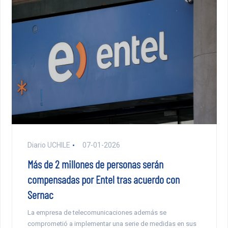
Diario UCHILE
07-01-2026
Más de 2 millones de personas serán
compensadas por Entel tras acuerdo con
Sernac
La empresa de telecomunicaciones además se
comprometió a implementar una serie de medidas en sus