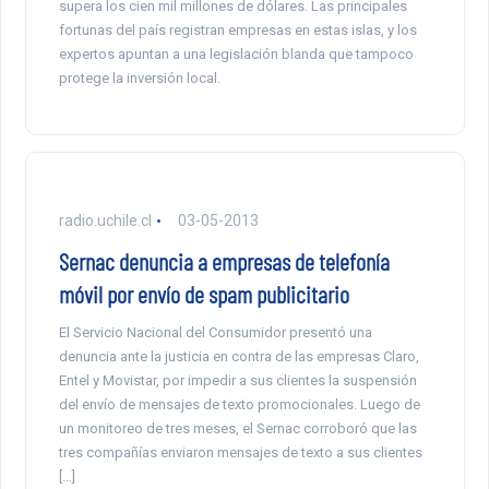
supera los cien mil millones de dólares. Las principales
fortunas del país registran empresas en estas islas, y los
expertos apuntan a una legislación blanda que tampoco
protege la inversión local.
radio.uchile.cl
03-05-2013
Sernac denuncia a empresas de telefonía
móvil por envío de spam publicitario
El Servicio Nacional del Consumidor presentó una
denuncia ante la justicia en contra de las empresas Claro,
Entel y Movistar, por impedir a sus clientes la suspensión
del envío de mensajes de texto promocionales. Luego de
un monitoreo de tres meses, el Sernac corroboró que las
tres compañías enviaron mensajes de texto a sus clientes
[…]