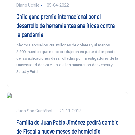
Diario Uchile
05-04-2022
Chile gana premio internacional por el
desarrollo de herramientas analíticas contra
la pandemia
Ahorros sobre los 200 millones de dólares y al menos
2.800 muertes que no se produjeron es parte del impacto
de las aplicaciones desarrolladas por investigadores de la
Universidad de Chile junto a los ministerios de Ciencia y
Salud y Entel.
Juan San Cristóbal
21-11-2013
Familia de Juan Pablo Jiménez pedirá cambio
de Fiscal a nueve meses de homicidio