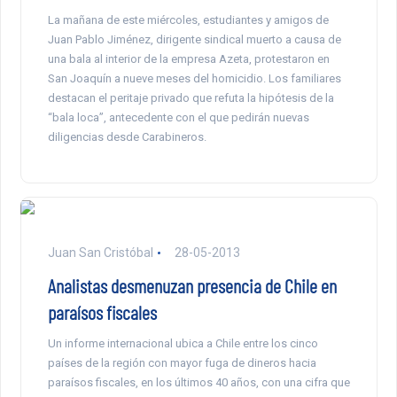
La mañana de este miércoles, estudiantes y amigos de
Juan Pablo Jiménez, dirigente sindical muerto a causa de
una bala al interior de la empresa Azeta, protestaron en
San Joaquín a nueve meses del homicidio. Los familiares
destacan el peritaje privado que refuta la hipótesis de la
“bala loca”, antecedente con el que pedirán nuevas
diligencias desde Carabineros.
Juan San Cristóbal
28-05-2013
Analistas desmenuzan presencia de Chile en
paraísos fiscales
Un informe internacional ubica a Chile entre los cinco
países de la región con mayor fuga de dineros hacia
paraísos fiscales, en los últimos 40 años, con una cifra que