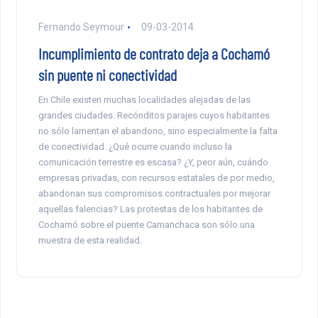
Fernando Seymour
09-03-2014
Incumplimiento de contrato deja a Cochamó
sin puente ni conectividad
En Chile existen muchas localidades alejadas de las
grandes ciudades. Recónditos parajes cuyos habitantes
no sólo lamentan el abandono, sino especialmente la falta
de conectividad. ¿Qué ocurre cuando incluso la
comunicación terrestre es escasa? ¿Y, peor aún, cuándo
empresas privadas, con recursos estatales de por medio,
abandonan sus compromisos contractuales por mejorar
aquellas falencias? Las protestas de los habitantes de
Cochamó sobre el puente Camanchaca son sólo una
muestra de esta realidad.