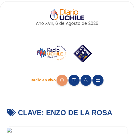
Año XVIII, 6 de
Agosto
de 2026
Radio en vivo
CLAVE:
ENZO DE LA ROSA